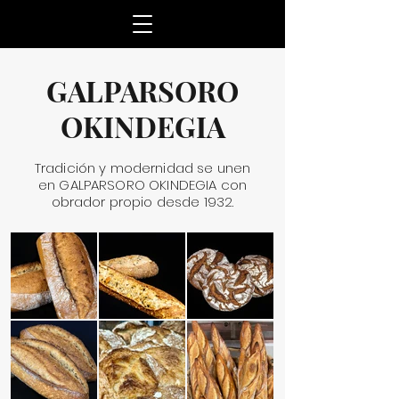
GALPARSORO
OKINDEGIA
Tradición y modernidad se unen
en GALPARSORO OKINDEGIA con
obrador propio desde 1932.