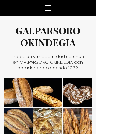
GALPARSORO
OKINDEGIA
Tradición y modernidad se unen
en GALPARSORO OKINDEGIA con
obrador propio desde 1932.